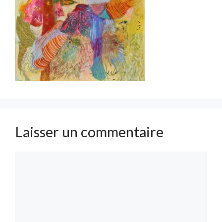
Laisser un commentaire
Commentaire