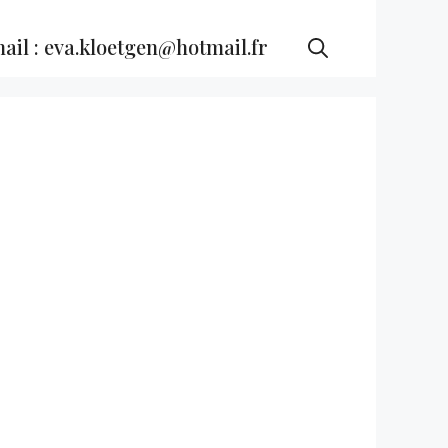
ail : eva.kloetgen@hotmail.fr