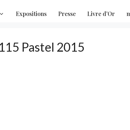
Expositions
Presse
Livre d’Or
m
115 Pastel 2015