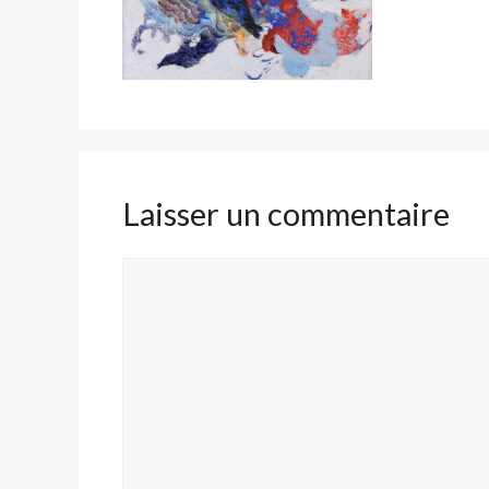
Laisser un commentaire
Commentaire