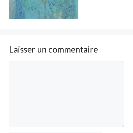
Laisser un commentaire
Commentaire