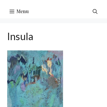
Menu
Insula