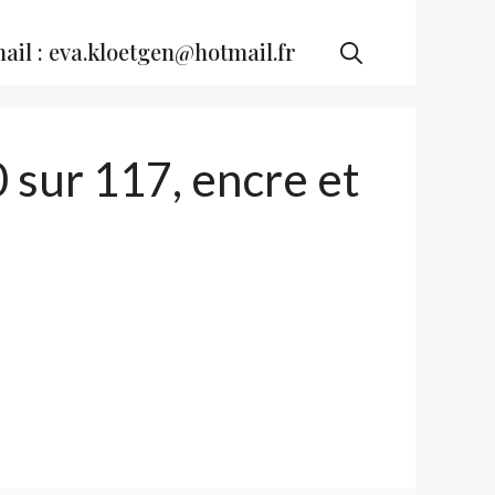
ail : eva.kloetgen@hotmail.fr
 sur 117, encre et