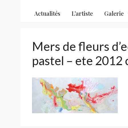
Actualités
L’artiste
Galerie
Mers de fleurs d’
pastel – ete 2012 