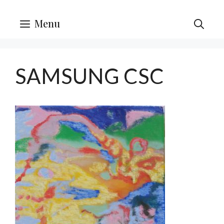
Menu
SAMSUNG CSC