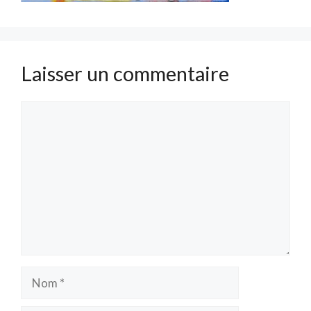
Laisser un commentaire
Commentaire
Nom