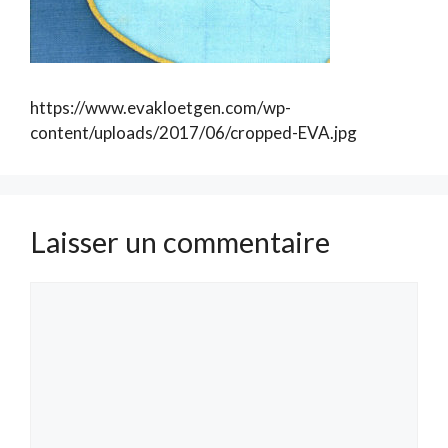
https://www.evakloetgen.com/wp-
content/uploads/2017/06/cropped-EVA.jpg
Laisser un commentaire
Commentaire