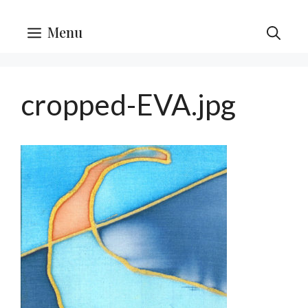
Menu
cropped-EVA.jpg