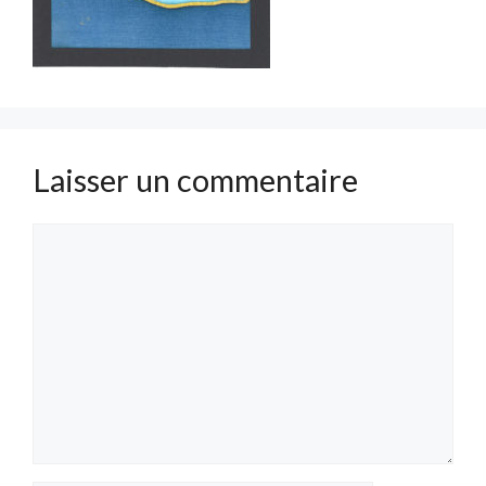
Laisser un commentaire
Commentaire