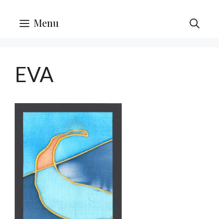
Menu
EVA