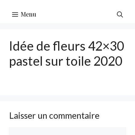
Menu
Idée de fleurs 42×30
pastel sur toile 2020
Laisser un commentaire
Commentaire