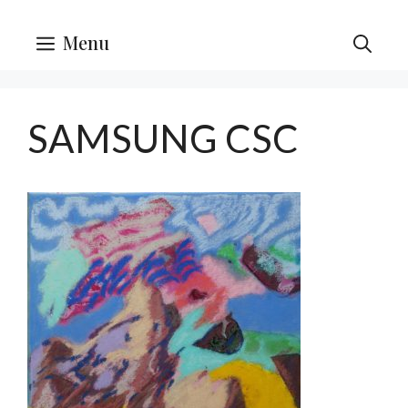
Menu
SAMSUNG CSC