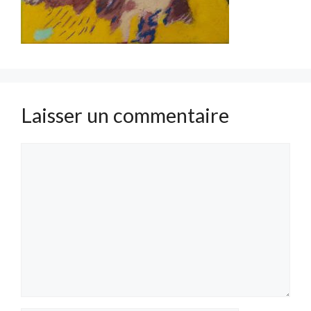
Laisser un commentaire
Commentaire